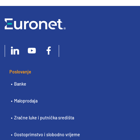
Poslovanje
Banke
Maloprodaja
Zračne luke i putnička središta
Gostoprimstvo i slobodno vrijeme