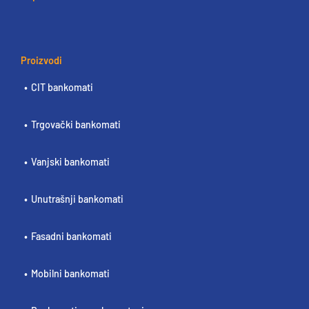
Proizvodi
CIT bankomati
Trgovački bankomati
Vanjski bankomati
Unutrašnji bankomati
Fasadni bankomati
Mobilni bankomati