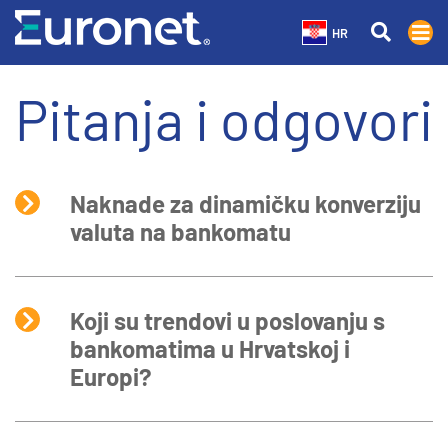
HR
Pitanja i odgovori
Naknade za dinamičku konverziju
valuta na bankomatu
Koji su trendovi u poslovanju s
bankomatima u Hrvatskoj i
Europi?