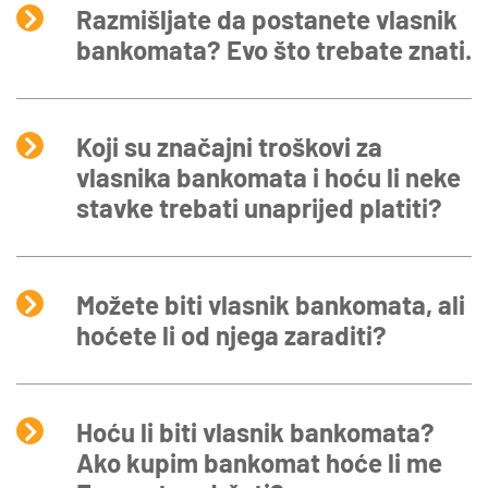
Razmišljate da postanete vlasnik
bankomata? Evo što trebate znati.
Koji su značajni troškovi za
vlasnika bankomata i hoću li neke
stavke trebati unaprijed platiti?
Možete biti vlasnik bankomata, ali
hoćete li od njega zaraditi?
Hoću li biti vlasnik bankomata?
Ako kupim bankomat hoće li me