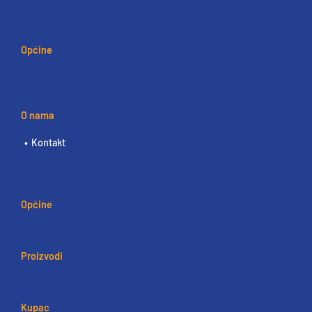
Općine
O nama
Kontakt
Općine
Proizvodi
Kupac