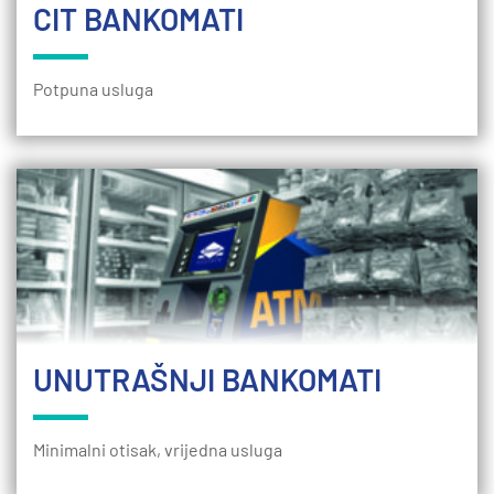
CIT BANKOMATI
Potpuna usluga
UNUTRAŠNJI BANKOMATI
Minimalni otisak, vrijedna usluga