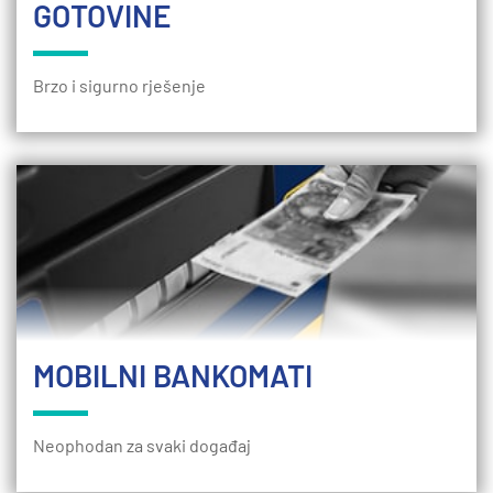
GOTOVINE
Brzo i sigurno rješenje
MOBILNI BANKOMATI
Neophodan za svaki događaj