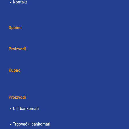
Kontakt
Općine
Proizvodi
Kupac
Proizvodi
CIT bankomati
Trgovački bankomati