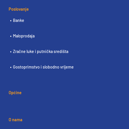
Poslovanje
Banke
Maloprodaja
Zračne luke i putnička središta
Gostoprimstvo i slobodno vrijeme
Općine
O nama