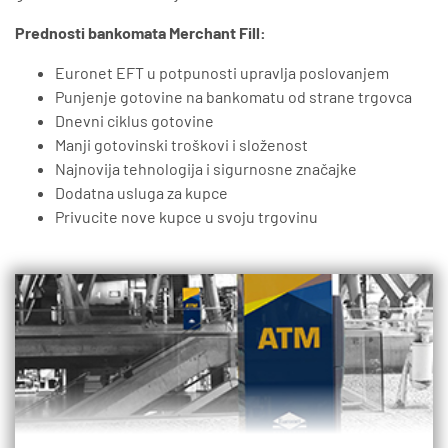
Prednosti bankomata Merchant Fill:
Euronet EFT u potpunosti upravlja poslovanjem
Punjenje gotovine na bankomatu od strane trgovca
Dnevni ciklus gotovine
Manji gotovinski troškovi i složenost
Najnovija tehnologija i sigurnosne značajke
Dodatna usluga za kupce
Privucite nove kupce u svoju trgovinu