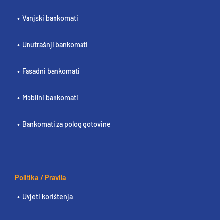
Vanjski bankomati
Unutrašnji bankomati
Fasadni bankomati
Mobilni bankomati
Bankomati za polog gotovine
Politika / Pravila
Uvjeti korištenja