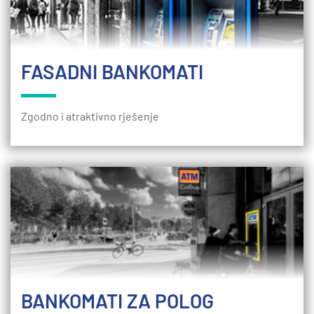
FASADNI BANKOMATI
Zgodno i atraktivno rješenje
BANKOMATI ZA POLOG