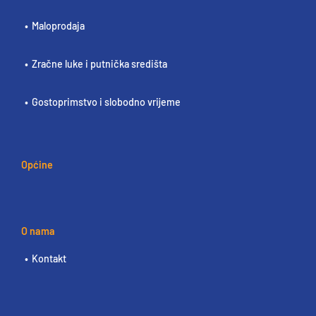
Maloprodaja
Zračne luke i putnička središta
Gostoprimstvo i slobodno vrijeme
Općine
O nama
Kontakt