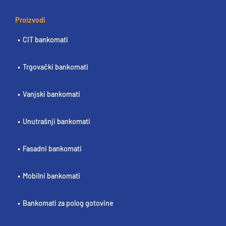
Proizvodi
CIT bankomati
Trgovački bankomati
Vanjski bankomati
Unutrašnji bankomati
Fasadni bankomati
Mobilni bankomati
Bankomati za polog gotovine