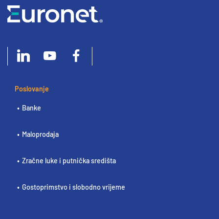
Poslovanje
Banke
Maloprodaja
Zračne luke i putnička središta
Gostoprimstvo i slobodno vrijeme