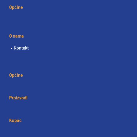
Općine
O nama
Kontakt
Općine
Proizvodi
Kupac