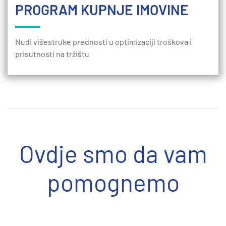
PROGRAM KUPNJE IMOVINE
Nudi višestruke prednosti u optimizaciji troškova i
prisutnosti na tržištu
Ovdje smo da vam
pomognemo