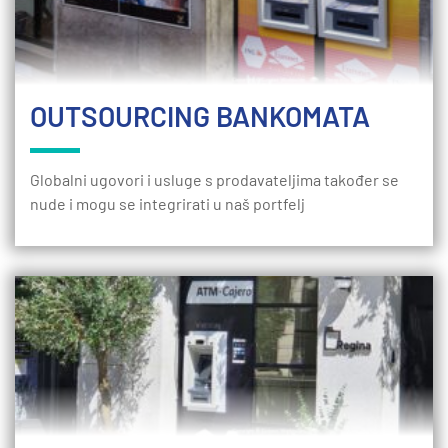
OUTSOURCING BANKOMATA
Globalni ugovori i usluge s prodavateljima također se
nude i mogu se integrirati u naš portfelj