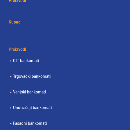
Proizvodi
Kupac
Proizvodi
CIT bankomati
Trgovački bankomati
Vanjski bankomati
Unutrašnji bankomati
Fasadni bankomati