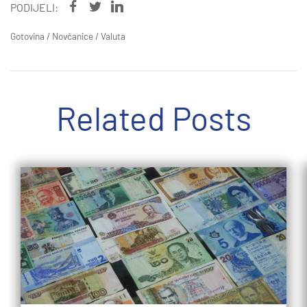
PODIJELI:
Gotovina
/
Novčanice
/
Valuta
Related Posts