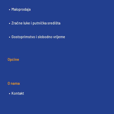
Maloprodaja
Zračne luke i putnička središta
Gostoprimstvo i slobodno vrijeme
Općine
O nama
Kontakt