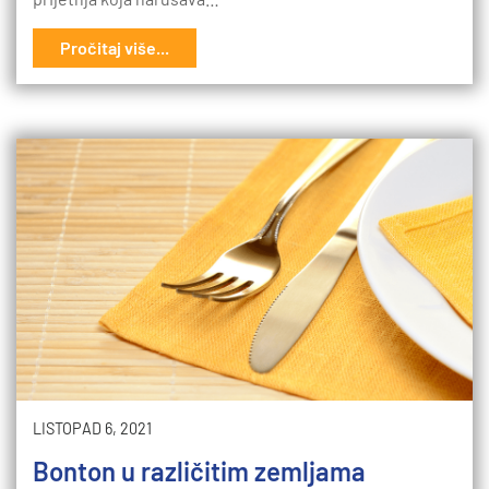
Pročitaj više...
LISTOPAD 6, 2021
Bonton u različitim zemljama