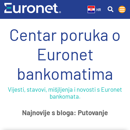
HR
Centar poruka o
Euronet
bankomatima
Vijesti, stavovi, mišjljenja i novosti s Euronet
bankomata.
Najnovije s bloga: Putovanje