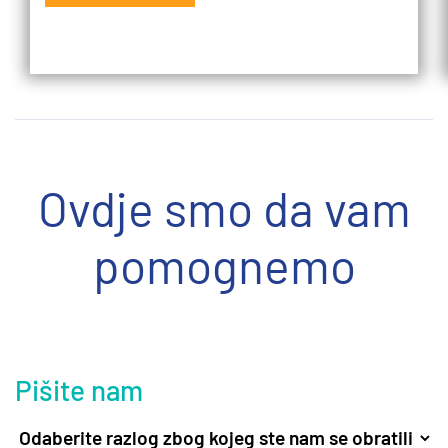
Ovdje smo da vam
pomognemo
Pišite nam