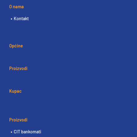
O nama
Kontakt
Općine
Proizvodi
Kupac
Proizvodi
CIT bankomati