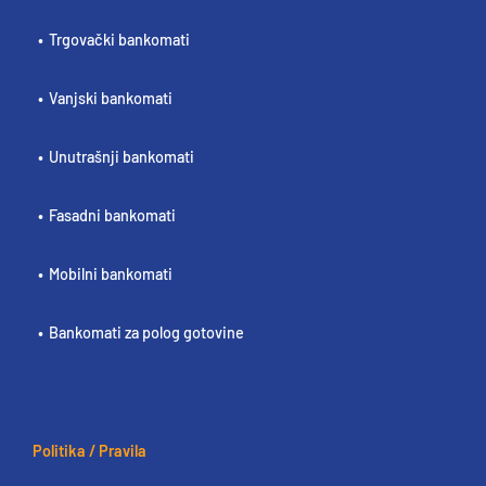
Trgovački bankomati
Vanjski bankomati
Unutrašnji bankomati
Fasadni bankomati
Mobilni bankomati
Bankomati za polog gotovine
Politika / Pravila